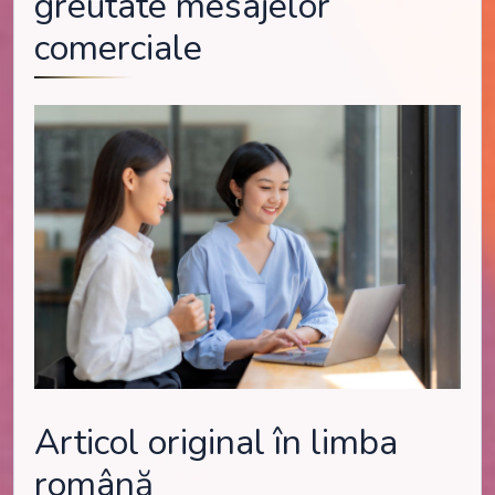
greutate mesajelor
comerciale
Articol original în limba
română