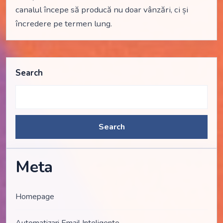
canalul începe să producă nu doar vânzări, ci și
încredere pe termen lung.
Search
Search
Meta
Homepage