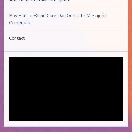
Automatizari Email Inteligente
Povesti De Brand Care Dau Greutate Mesajelor
Comerciale
Contact